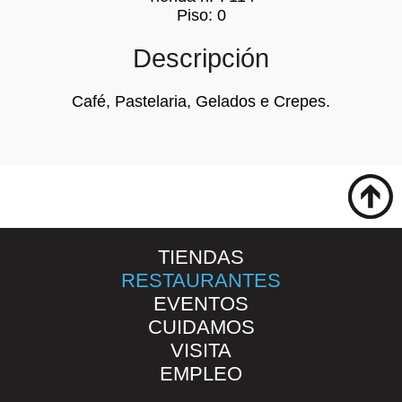
Piso: 0
Descripción
Café, Pastelaria, Gelados e Crepes.
TIENDAS
RESTAURANTES
EVENTOS
CUIDAMOS
VISITA
EMPLEO