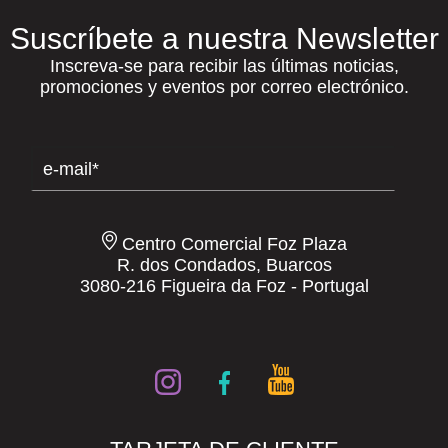
Suscríbete a nuestra Newsletter
Inscreva-se para recibir las últimas noticias,
promociones y eventos por correo electrónico.
Centro Comercial Foz Plaza
R. dos Condados, Buarcos
3080-216 Figueira da Foz - Portugal