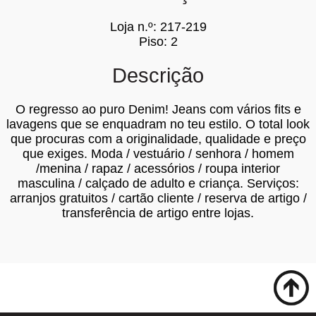
Loja n.º: 217-219
Piso: 2
Descrição
O regresso ao puro Denim! Jeans com vários fits e
lavagens que se enquadram no teu estilo. O total look
que procuras com a originalidade, qualidade e preço
que exiges. Moda / vestuário / senhora / homem
/menina / rapaz / acessórios / roupa interior
masculina / calçado de adulto e criança. Serviços:
arranjos gratuitos / cartão cliente / reserva de artigo /
transferência de artigo entre lojas.