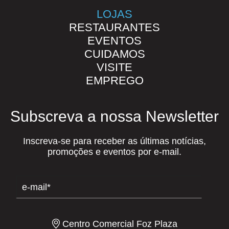
LOJAS
RESTAURANTES
EVENTOS
CUIDAMOS
VISITE
EMPREGO
Subscreva a nossa Newsletter
Inscreva-se para receber as últimas notícias,
promoções e eventos por e-mail.
Centro Comercial Foz Plaza