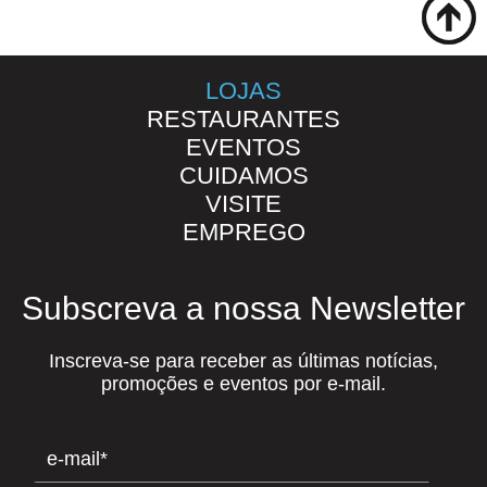
LOJAS
RESTAURANTES
EVENTOS
CUIDAMOS
VISITE
EMPREGO
Subscreva a nossa Newsletter
Inscreva-se para receber as últimas notícias,
promoções e eventos por e-mail.