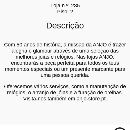
Loja n.º: 235
Piso: 2
Descrição
Com 50 anos de história, a missão da ANJO é trazer
alegria e glamour através de uma seleção das
melhores joias e relógios. Nas lojas ANJO,
encontrarás a peça perfeita para todos os teus
momentos especiais ou um presente marcante para
uma pessoa querida.
Oferecemos vários serviços, como a manutenção de
relógios, o arranjo de jóias e a furação de orelhas.
Visita-nos também em anjo-store.pt.