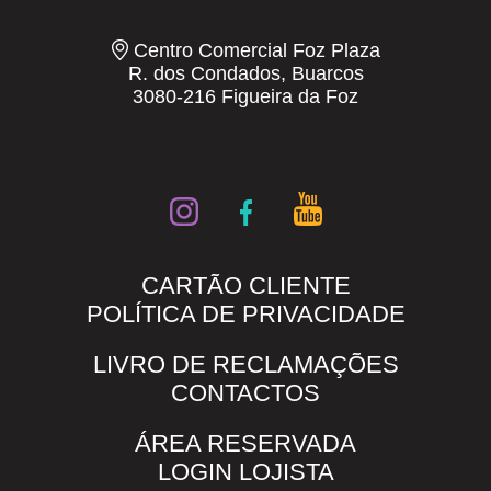
Centro Comercial Foz Plaza
R. dos Condados, Buarcos
3080-216 Figueira da Foz
CARTÃO CLIENTE
POLÍTICA DE PRIVACIDADE
LIVRO DE RECLAMAÇÕES
CONTACTOS
ÁREA RESERVADA
LOGIN LOJISTA