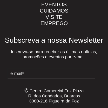
EVENTOS
CUIDAMOS
VISITE
EMPREGO
Subscreva a nossa Newsletter
Inscreva-se para receber as últimas notícias,
promoções e eventos por e-mail.
Centro Comercial Foz Plaza
R. dos Condados, Buarcos
3080-216 Figueira da Foz