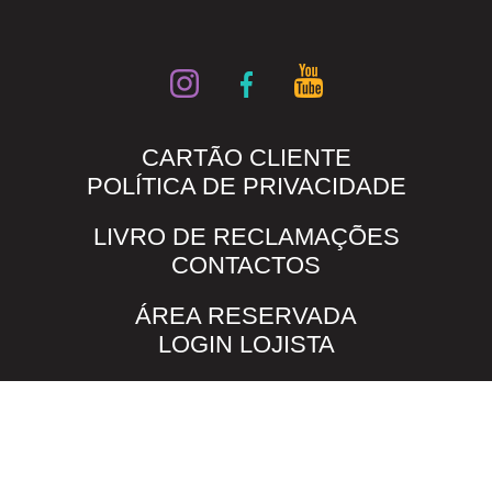
CARTÃO CLIENTE
POLÍTICA DE PRIVACIDADE
LIVRO DE RECLAMAÇÕES
CONTACTOS
ÁREA RESERVADA
LOGIN LOJISTA