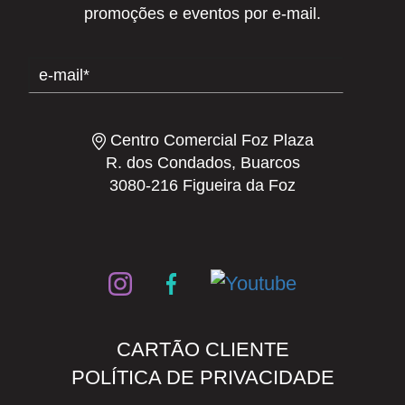
promoções e eventos por e-mail.
Centro Comercial Foz Plaza
R. dos Condados, Buarcos
3080-216 Figueira da Foz
CARTÃO CLIENTE
POLÍTICA DE PRIVACIDADE