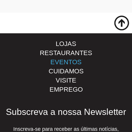
LOJAS
RESTAURANTES
EVENTOS
CUIDAMOS
VISITE
EMPREGO
Subscreva a nossa Newsletter
Inscreva-se para receber as últimas notícias,