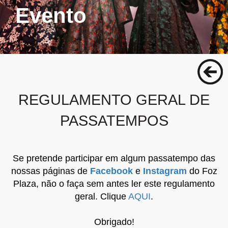
Evento
REGULAMENTO GERAL DE
PASSATEMPOS
Se pretende participar em algum passatempo das
nossas páginas de
Facebook
e
Instagram
do Foz
Plaza, não o faça sem antes ler este regulamento
geral. Clique
AQUI
.
Obrigado!