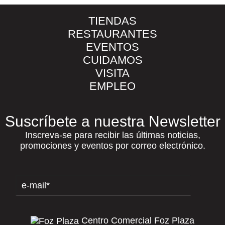
TIENDAS
RESTAURANTES
EVENTOS
CUIDAMOS
VISITA
EMPLEO
Suscríbete a nuestra Newsletter
Inscreva-se para recibir las últimas noticias,
promociones y eventos por correo electrónico.
Centro Comercial Foz Plaza