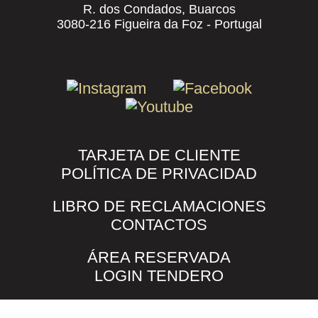
R. dos Condados, Buarcos
3080-216 Figueira da Foz - Portugal
TARJETA DE CLIENTE
POLÍTICA DE PRIVACIDAD
LIBRO DE RECLAMACIONES
CONTACTOS
ÁREA RESERVADA
LOGIN TENDERO