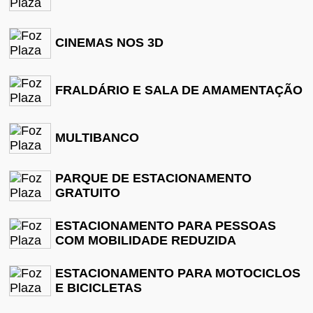
CINEMAS NOS 3D
FRALDÁRIO E SALA DE AMAMENTAÇÃO
MULTIBANCO
PARQUE DE ESTACIONAMENTO
GRATUITO
ESTACIONAMENTO PARA PESSOAS
COM MOBILIDADE REDUZIDA
ESTACIONAMENTO PARA MOTOCICLOS
E BICICLETAS