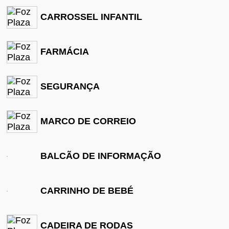
CARROSSEL INFANTIL
FARMÁCIA
SEGURANÇA
MARCO DE CORREIO
BALCÃO DE INFORMAÇÃO
CARRINHO DE BEBÉ
CADEIRA DE RODAS