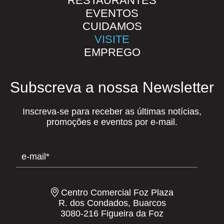
RESTAURANTES
EVENTOS
CUIDAMOS
VISITE
EMPREGO
Subscreva a nossa Newsletter
Inscreva-se para receber as últimas notícias,
promoções e eventos por e-mail.
Centro Comercial Foz Plaza
R. dos Condados, Buarcos
3080-216 Figueira da Foz