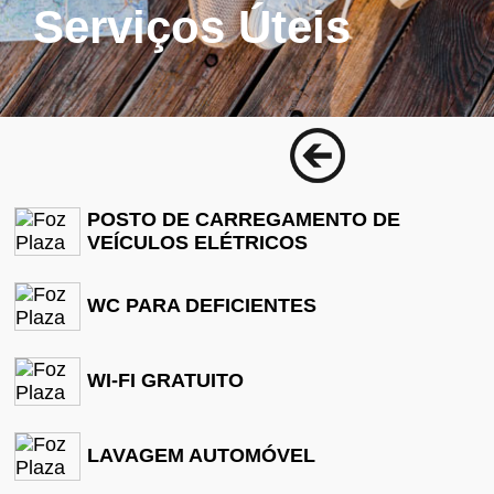
Serviços Úteis
POSTO DE CARREGAMENTO DE
VEÍCULOS ELÉTRICOS
WC PARA DEFICIENTES
WI-FI GRATUITO
LAVAGEM AUTOMÓVEL