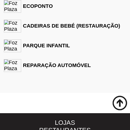
ECOPONTO
CADEIRAS DE BEBÉ (RESTAURAÇÃO)
PARQUE INFANTIL
REPARAÇÃO AUTOMÓVEL
LOJAS