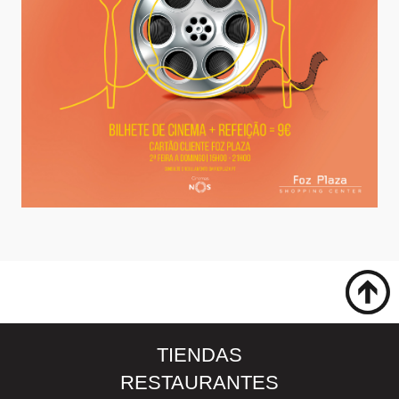
TIENDAS
RESTAURANTES