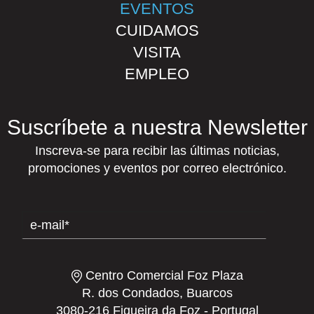
EVENTOS
CUIDAMOS
VISITA
EMPLEO
Suscríbete a nuestra Newsletter
Inscreva-se para recibir las últimas noticias,
promociones y eventos por correo electrónico.
Centro Comercial Foz Plaza
R. dos Condados, Buarcos
3080-216 Figueira da Foz - Portugal