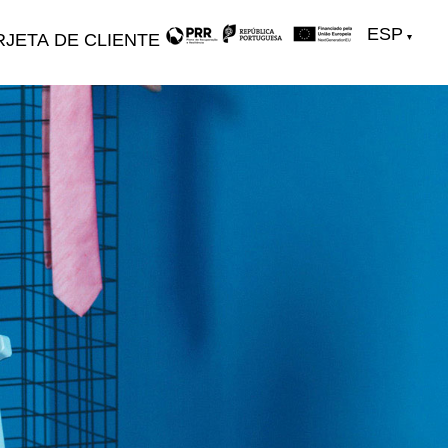
ESP
RJETA DE CLIENTE