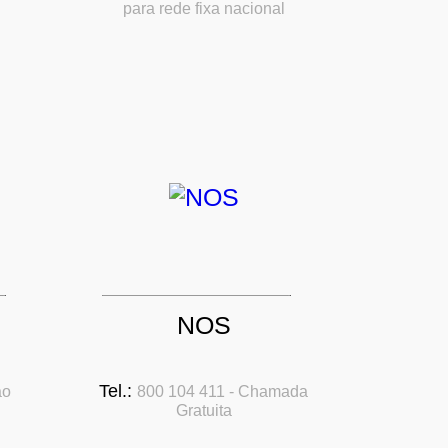
para rede fixa nacional
NOS
Tel.:
ao
800 104 411 - Chamada
Gratuita