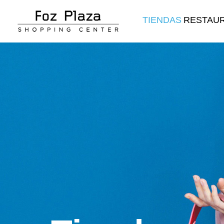
TIENDAS
RESTAU