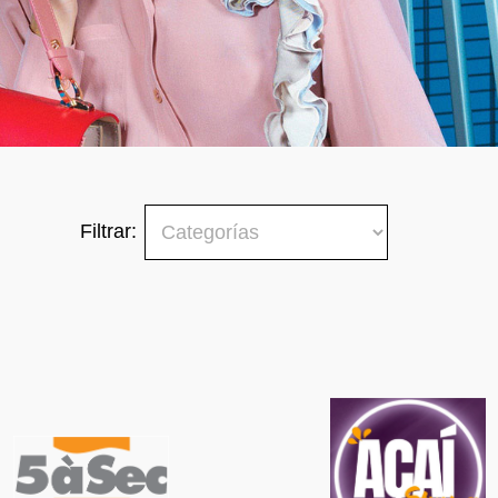
Filtrar: