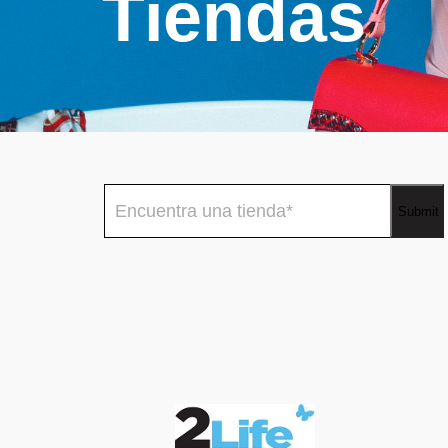
Tiendas