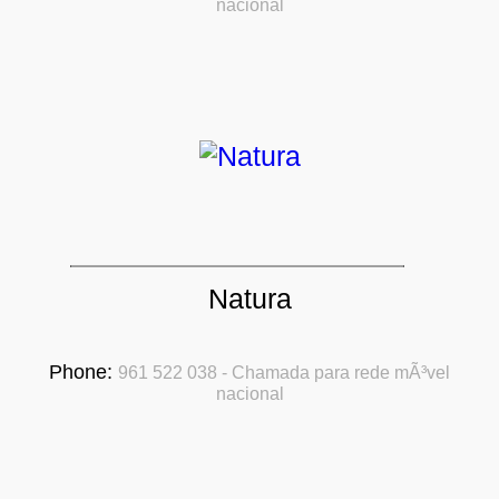
nacional
Natura
Phone:
961 522 038 - Chamada para rede mÃ³vel
nacional