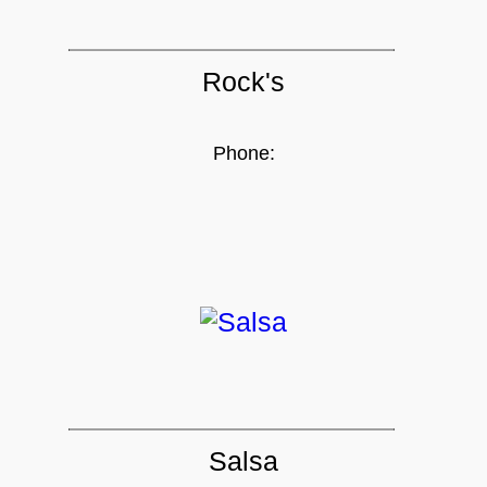
Rock's
Phone:
Salsa