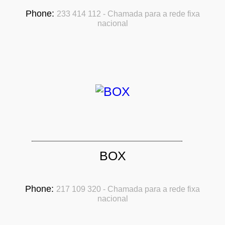
Phone:
233 414 112 - Chamada para a rede fixa
nacional
BOX
Phone:
217 109 320 - Chamada para a rede fixa
nacional