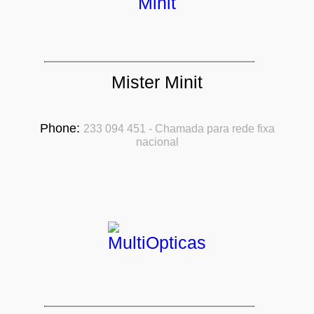
Mister Minit
Phone:
233 094 451 - Chamada para rede fixa
nacional