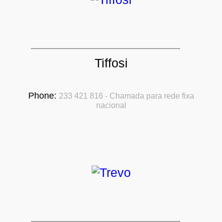
Tiffosi
Phone:
233 421 816 - Chamada para rede fixa
nacional