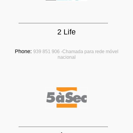
2 Life
Phone:
939 851 906 -Chamada para rede móvel
nacional