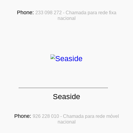
Phone:
233 098 272 - Chamada para rede fixa
nacional
Seaside
Phone:
926 228 010 - Chamada para rede móvel
nacional