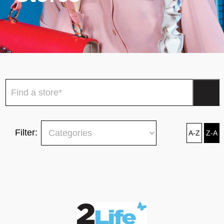
Filter: