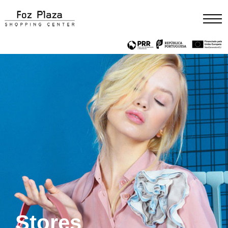
Stores